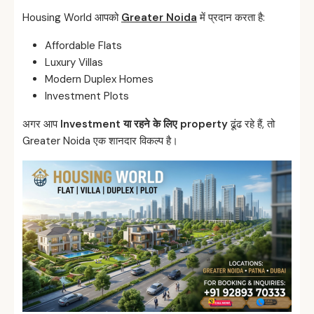
Housing World आपको
Greater Noida
में प्रदान करता है:
Affordable Flats
Luxury Villas
Modern Duplex Homes
Investment Plots
अगर आप
Investment
या
रहने
के
लिए property
ढूंढ रहे हैं, तो
Greater Noida एक शानदार विकल्प है।