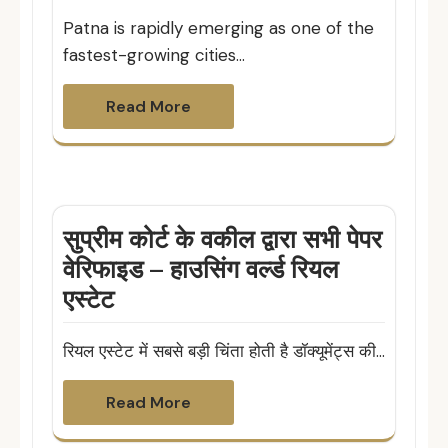
Patna is rapidly emerging as one of the
fastest-growing cities…
Read More
सुप्रीम कोर्ट के वकील द्वारा सभी पेपर
वेरिफाइड – हाउसिंग वर्ल्ड रियल
एस्टेट
रियल एस्टेट में सबसे बड़ी चिंता होती है डॉक्यूमेंट्स की…
Read More