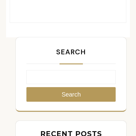
SEARCH
Search
RECENT POSTS