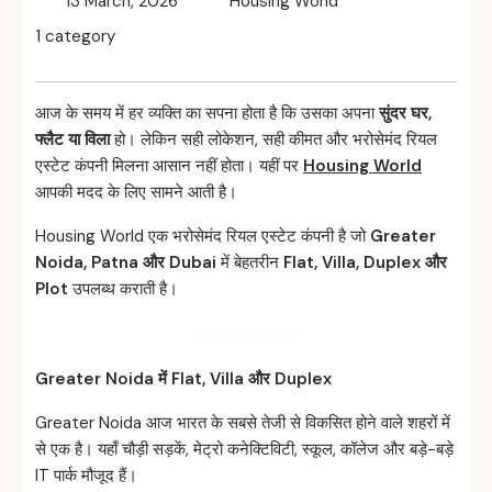
13 March, 2026
Housing World
1 category
आज के समय में हर व्यक्ति का सपना होता है कि उसका अपना
सुंदर घर,
फ्लैट या विला
हो। लेकिन सही लोकेशन, सही कीमत और भरोसेमंद रियल
एस्टेट कंपनी मिलना आसान नहीं होता। यहीं पर
Housing World
आपकी मदद के लिए सामने आती है।
Housing World एक भरोसेमंद रियल एस्टेट कंपनी है जो
Greater
Noida, Patna
और Dubai
में बेहतरीन
Flat, Villa, Duplex
और
Plot
उपलब्ध कराती है।
Greater Noida
में Flat, Villa
और Duplex
Greater Noida आज भारत के सबसे तेजी से विकसित होने वाले शहरों में
से एक है। यहाँ चौड़ी सड़कें, मेट्रो कनेक्टिविटी, स्कूल, कॉलेज और बड़े-बड़े
IT पार्क मौजूद हैं।