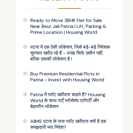
Ready to Move 3BHK Flat for Sale
Near Beur Jail Patna | Lift, Parking &
Prime Location | Housing World
पटना में एक ऐसी लोकेशन, जिसे बड़े-बड़े निवेशक
चुपचाप खरीद रहे हैं – वजह सिर्फ ज़मीन नहीं,
बल्कि उसकी लोकेशन है !
Buy Premium Residential Plots in
Patna – Invest with Housing World
Patna में प्लॉट खरीदना चाहते हैं? Housing
World के साथ पाएँ भरोसेमंद प्रॉपर्टी और
बेहतरीन लोकेशन
AIIMS पटना के पास प्लॉट खरीदना क्यों है एक
समझदारी भरा निवेश?