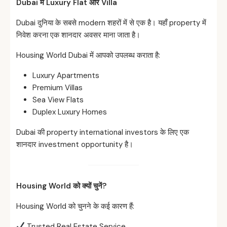
Dubai
में Luxury Flat
और Villa
Dubai दुनिया के सबसे modern शहरों में से एक है। यहाँ property में
निवेश करना एक शानदार अवसर माना जाता है।
Housing World Dubai में आपको उपलब्ध कराता है:
Luxury Apartments
Premium Villas
Sea View Flats
Duplex Luxury Homes
Dubai की property international investors के लिए एक
शानदार investment opportunity है।
Housing World
को
क्यों
चुनें?
Housing World को चुनने के कई कारण हैं:
Trusted Real Estate Service