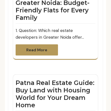
Greater Noida: Budget-
Friendly Flats for Every
Family
1. Question: Which real estate
developers in Greater Noida offer…
Read More
Patna Real Estate Guide:
Buy Land with Housing
World for Your Dream
Home