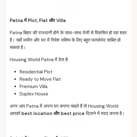
Patna
में Plot, Flat
और Villa
Patna बिहार की राजधानी होने के साथ-साथ तेजी से विकसित हो रहा शहर
है। यहाँ जमीन और घर में निवेश भविष्य के लिए बहुत फायदेमंद साबित हो
सकता है।
Housing World Patna में देता है:
Residential Plot
Ready to Move Flat
Premium Villa
Duplex House
अगर आप Patna में अपना घर बनाना चाहते हैं तो Housing World
आपको
best location
और best price
दिलाने में मदद करता है।