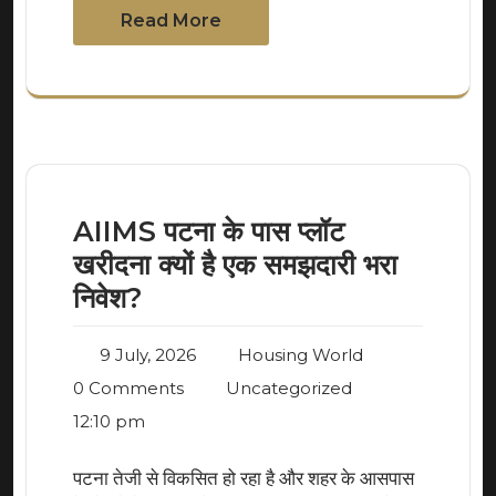
Read More
AIIMS पटना के पास प्लॉट
खरीदना क्यों है एक समझदारी भरा
निवेश?
9 July, 2026
Housing World
0 Comments
Uncategorized
12:10 pm
पटना तेजी से विकसित हो रहा है और शहर के आसपास