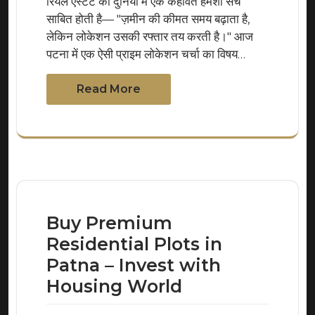
रियल एस्टेट की दुनिया में एक कहावत हमेशा सच
साबित होती है— "ज़मीन की कीमत समय बढ़ाता है,
लेकिन लोकेशन उसकी रफ्तार तय करती है।" आज
पटना में एक ऐसी प्राइम लोकेशन चर्चा का विषय…
Read More
Buy Premium
Residential Plots in
Patna – Invest with
Housing World