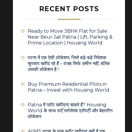
RECENT POSTS
Ready to Move 3BHK Flat for Sale
Near Beur Jail Patna | Lift, Parking &
Prime Location | Housing World
पटना में एक ऐसी लोकेशन, जिसे बड़े-बड़े निवेशक
चुपचाप खरीद रहे हैं – वजह सिर्फ ज़मीन नहीं, बल्कि
उसकी लोकेशन है !
Buy Premium Residential Plots in
Patna – Invest with Housing World
Patna में प्लॉट खरीदना चाहते हैं? Housing
World के साथ पाएँ भरोसेमंद प्रॉपर्टी और बेहतरीन
लोकेशन
AIIMS पटना के पास प्लॉट खरीदना क्यों है एक