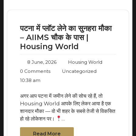
पटना में प्लॉट लेने का सुनहरा मौका
– AIIMS चौक के पास |
Housing World
8 June, 2026
Housing World
0 Comments
Uncategorized
10:38 am
अगर आप पटना में जमीन लेने की सोच रहे हैं, तो
Housing World आपके लिए लेकर आया है एक
शानदार मौका — वो भी शहर के सबसे तेजी से विकसित
हो रहे लोकेशन पर।
…
Read More