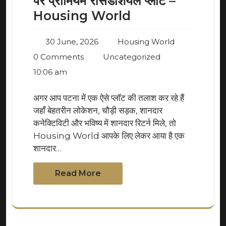
पर प्रीमियम रेसिडेंशियल प्लॉट –
Housing World
30 June, 2026
Housing World
0 Comments
Uncategorized
10:06 am
अगर आप पटना में एक ऐसे प्लॉट की तलाश कर रहे हैं
जहाँ बेहतरीन लोकेशन, चौड़ी सड़क, शानदार
कनेक्टिविटी और भविष्य में शानदार रिटर्न मिले, तो
Housing World आपके लिए लेकर आया है एक
शानदार…
Read More