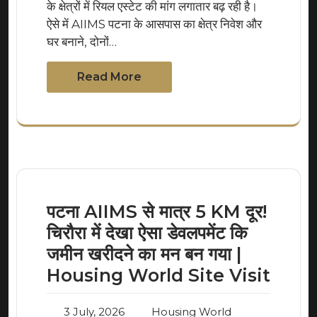
के क्षेत्रों में रियल एस्टेट की मांग लगातार बढ़ रही है।
ऐसे में AIIMS पटना के आसपास का क्षेत्र निवेश और
घर बनाने, दोनों…
Read More
पटना AIIMS से मात्र 5 KM दूर!
चिरौरा में देखा ऐसा डेवलपमेंट कि
जमीन खरीदने का मन बन गया |
Housing World Site Visit
3 July, 2026
Housing World