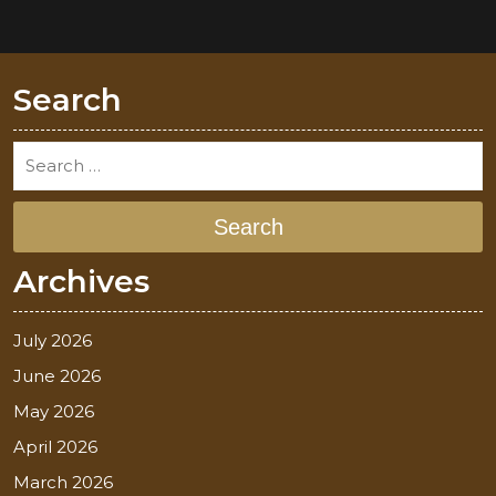
Search
Search
Archives
July 2026
June 2026
May 2026
April 2026
March 2026