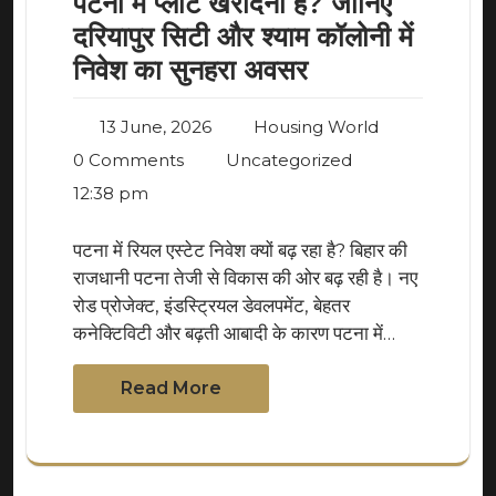
पटना में प्लॉट खरीदना है? जानिए
दरियापुर सिटी और श्याम कॉलोनी में
निवेश का सुनहरा अवसर
13 June, 2026
Housing World
0 Comments
Uncategorized
12:38 pm
पटना में रियल एस्टेट निवेश क्यों बढ़ रहा है? बिहार की
राजधानी पटना तेजी से विकास की ओर बढ़ रही है। नए
रोड प्रोजेक्ट, इंडस्ट्रियल डेवलपमेंट, बेहतर
कनेक्टिविटी और बढ़ती आबादी के कारण पटना में…
Read More