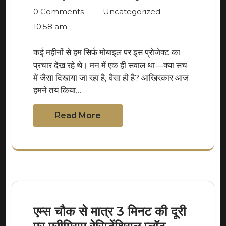
0 Comments
Uncategorized
10:58 am
कई महीनों से हम सिर्फ मोबाइल पर इस प्रोजेक्ट का
प्रचार देख रहे थे। मन में एक ही सवाल था—क्या सच
में जैसा दिखाया जा रहा है, वैसा ही है? आखिरकार आज
हमने तय किया…
Read More
एम्स चौक से मात्र 3 मिनट की दूरी