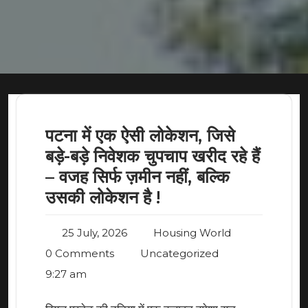
पटना में एक ऐसी लोकेशन, जिसे
बड़े-बड़े निवेशक चुपचाप खरीद रहे हैं
– वजह सिर्फ ज़मीन नहीं, बल्कि
उसकी लोकेशन है !
25 July, 2026
Housing World
0 Comments
Uncategorized
9:27 am