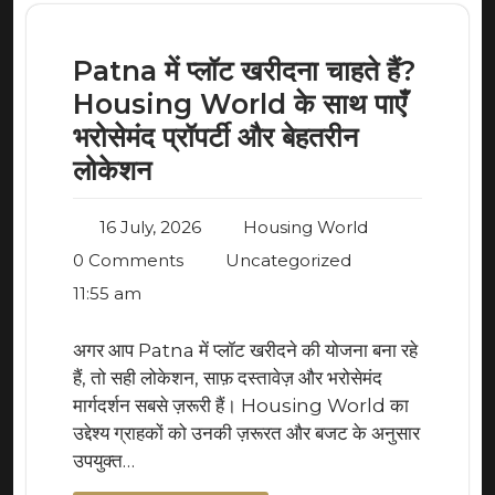
Patna में प्लॉट खरीदना चाहते हैं?
Housing World के साथ पाएँ
भरोसेमंद प्रॉपर्टी और बेहतरीन
लोकेशन
16 July, 2026
Housing World
0 Comments
Uncategorized
11:55 am
अगर आप Patna में प्लॉट खरीदने की योजना बना रहे
हैं, तो सही लोकेशन, साफ़ दस्तावेज़ और भरोसेमंद
मार्गदर्शन सबसे ज़रूरी हैं। Housing World का
उद्देश्य ग्राहकों को उनकी ज़रूरत और बजट के अनुसार
उपयुक्त…