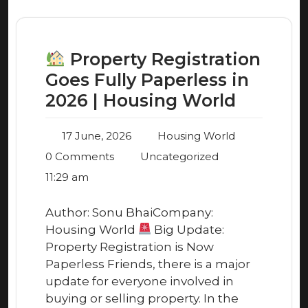
Property Registration
Goes Fully Paperless in
2026 | Housing World
17 June, 2026
Housing World
0 Comments
Uncategorized
11:29 am
Author: Sonu BhaiCompany:
Housing World
Big Update:
Property Registration is Now
Paperless Friends, there is a major
update for everyone involved in
buying or selling property. In the