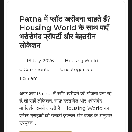
Patna में प्लॉट खरीदना चाहते हैं?
Housing World के साथ पाएँ
भरोसेमंद प्रॉपर्टी और बेहतरीन
लोकेशन
16 July, 2026
Housing World
0 Comments
Uncategorized
11:55 am
अगर आप Patna में प्लॉट खरीदने की योजना बना रहे
हैं, तो सही लोकेशन, साफ़ दस्तावेज़ और भरोसेमंद
मार्गदर्शन सबसे ज़रूरी हैं। Housing World का
उद्देश्य ग्राहकों को उनकी ज़रूरत और बजट के अनुसार
उपयुक्त…