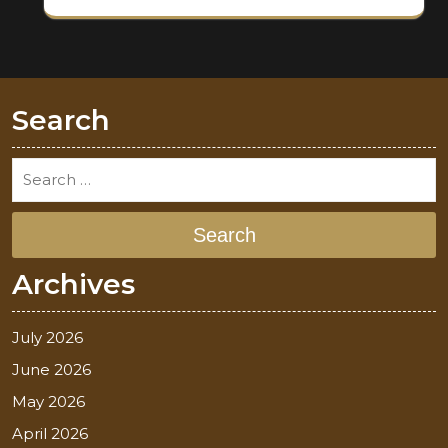
Search
Search
Archives
July 2026
June 2026
May 2026
April 2026