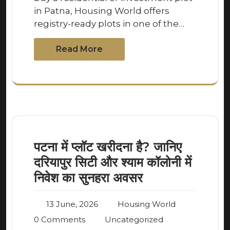
in Patna, Housing World offers
registry-ready plots in one of the…
Read More
पटना में प्लॉट खरीदना है? जानिए
दरियापुर सिटी और श्याम कॉलोनी में
निवेश का सुनहरा अवसर
13 June, 2026
Housing World
0 Comments
Uncategorized