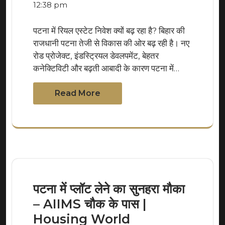
12:38 pm
पटना में रियल एस्टेट निवेश क्यों बढ़ रहा है? बिहार की
राजधानी पटना तेजी से विकास की ओर बढ़ रही है। नए
रोड प्रोजेक्ट, इंडस्ट्रियल डेवलपमेंट, बेहतर
कनेक्टिविटी और बढ़ती आबादी के कारण पटना में…
Read More
पटना में प्लॉट लेने का सुनहरा मौका
– AIIMS चौक के पास |
Housing World