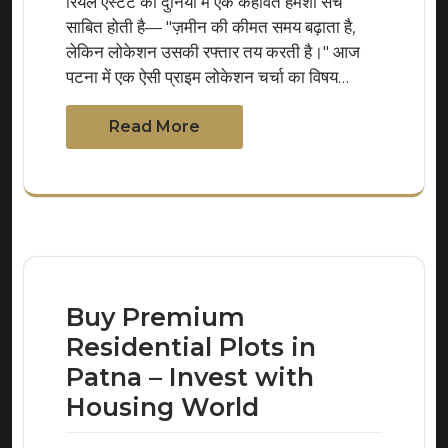
रियल एस्टेट की दुनिया में एक कहावत हमेशा सच
साबित होती है— "ज़मीन की कीमत समय बढ़ाता है,
लेकिन लोकेशन उसकी रफ्तार तय करती है।" आज
पटना में एक ऐसी प्राइम लोकेशन चर्चा का विषय…
Read More
Buy Premium
Residential Plots in
Patna – Invest with
Housing World