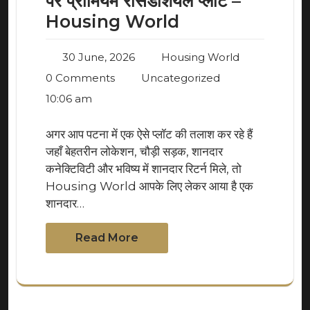
पर प्रीमियम रेसिडेंशियल प्लॉट –
Housing World
30 June, 2026
Housing World
0 Comments
Uncategorized
10:06 am
अगर आप पटना में एक ऐसे प्लॉट की तलाश कर रहे हैं
जहाँ बेहतरीन लोकेशन, चौड़ी सड़क, शानदार
कनेक्टिविटी और भविष्य में शानदार रिटर्न मिले, तो
Housing World आपके लिए लेकर आया है एक
शानदार…
Read More