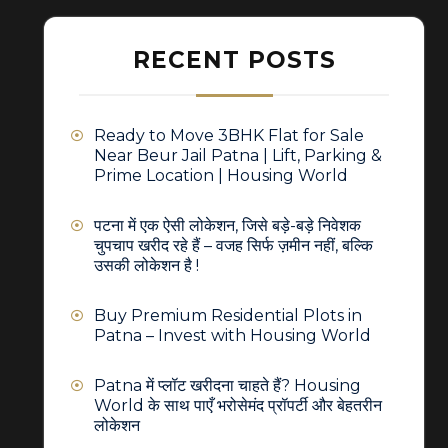
RECENT POSTS
Ready to Move 3BHK Flat for Sale
Near Beur Jail Patna | Lift, Parking &
Prime Location | Housing World
पटना में एक ऐसी लोकेशन, जिसे बड़े-बड़े निवेशक
चुपचाप खरीद रहे हैं – वजह सिर्फ ज़मीन नहीं, बल्कि
उसकी लोकेशन है !
Buy Premium Residential Plots in
Patna – Invest with Housing World
Patna में प्लॉट खरीदना चाहते हैं? Housing
World के साथ पाएँ भरोसेमंद प्रॉपर्टी और बेहतरीन
लोकेशन