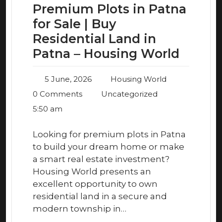
Premium Plots in Patna
for Sale | Buy
Residential Land in
Patna – Housing World
5 June, 2026
Housing World
0 Comments
Uncategorized
5:50 am
Looking for premium plots in Patna
to build your dream home or make
a smart real estate investment?
Housing World presents an
excellent opportunity to own
residential land in a secure and
modern township in…