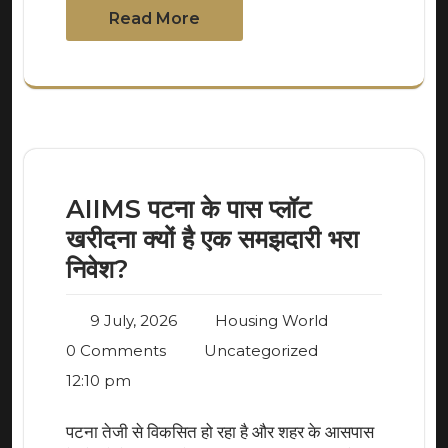
Read More
AIIMS पटना के पास प्लॉट
खरीदना क्यों है एक समझदारी भरा
निवेश?
9 July, 2026
Housing World
0 Comments
Uncategorized
12:10 pm
पटना तेजी से विकसित हो रहा है और शहर के आसपास