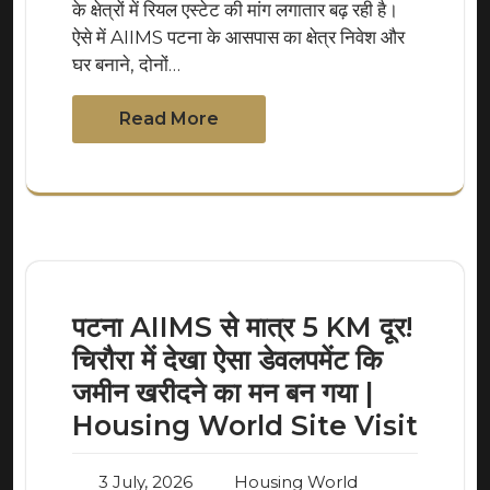
के क्षेत्रों में रियल एस्टेट की मांग लगातार बढ़ रही है।
ऐसे में AIIMS पटना के आसपास का क्षेत्र निवेश और
घर बनाने, दोनों…
Read More
पटना AIIMS से मात्र 5 KM दूर!
चिरौरा में देखा ऐसा डेवलपमेंट कि
जमीन खरीदने का मन बन गया |
Housing World Site Visit
3 July, 2026
Housing World