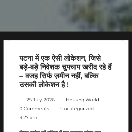
पटना में एक ऐसी लोकेशन, जिसे
बड़े-बड़े निवेशक चुपचाप खरीद रहे हैं
– वजह सिर्फ ज़मीन नहीं, बल्कि
उसकी लोकेशन है !
25 July, 2026
Housing World
0 Comments
Uncategorized
9:27 am