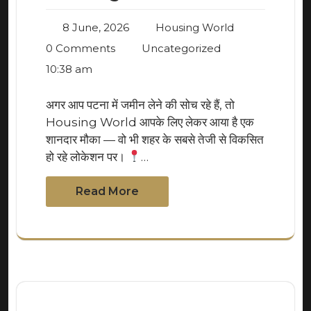
8 June, 2026
Housing World
0 Comments
Uncategorized
10:38 am
अगर आप पटना में जमीन लेने की सोच रहे हैं, तो
Housing World आपके लिए लेकर आया है एक
शानदार मौका — वो भी शहर के सबसे तेजी से विकसित
हो रहे लोकेशन पर।
…
Read More