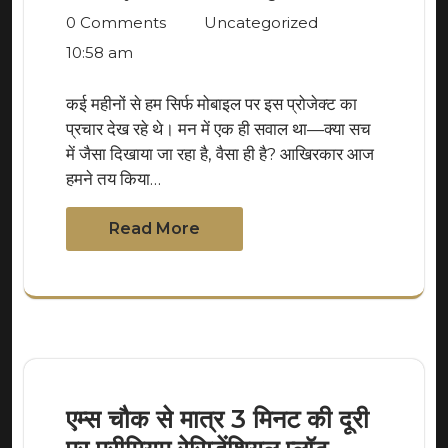
0 Comments
Uncategorized
10:58 am
कई महीनों से हम सिर्फ मोबाइल पर इस प्रोजेक्ट का
प्रचार देख रहे थे। मन में एक ही सवाल था—क्या सच
में जैसा दिखाया जा रहा है, वैसा ही है? आखिरकार आज
हमने तय किया…
Read More
एम्स चौक से मात्र 3 मिनट की दूरी