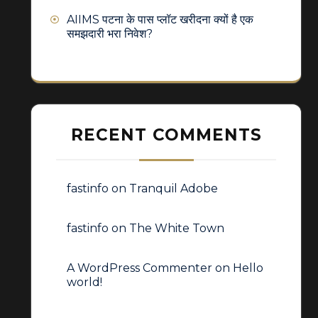
AIIMS पटना के पास प्लॉट खरीदना क्यों है एक
समझदारी भरा निवेश?
RECENT COMMENTS
fastinfo
on
Tranquil Adobe
fastinfo
on
The White Town
A WordPress Commenter
on
Hello
world!