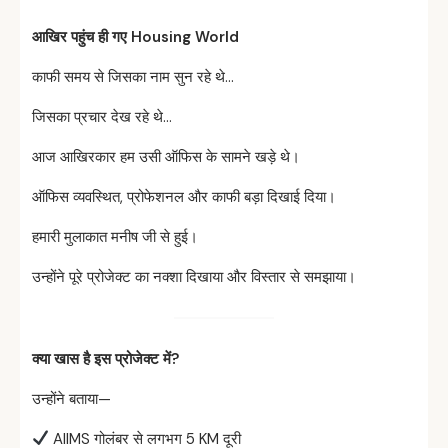
आखिर
पहुंच
ही
गए Housing World
काफी समय से जिसका नाम सुन रहे थे…
जिसका प्रचार देख रहे थे…
आज आखिरकार हम उसी ऑफिस के सामने खड़े थे।
ऑफिस व्यवस्थित, प्रोफेशनल और काफी बड़ा दिखाई दिया।
हमारी मुलाकात मनीष जी से हुई।
उन्होंने पूरे प्रोजेक्ट का नक्शा दिखाया और विस्तार से समझाया।
क्या
खास
है
इस
प्रोजेक्ट
में?
उन्होंने बताया—
AIIMS गोलंबर से लगभग 5 KM दूरी