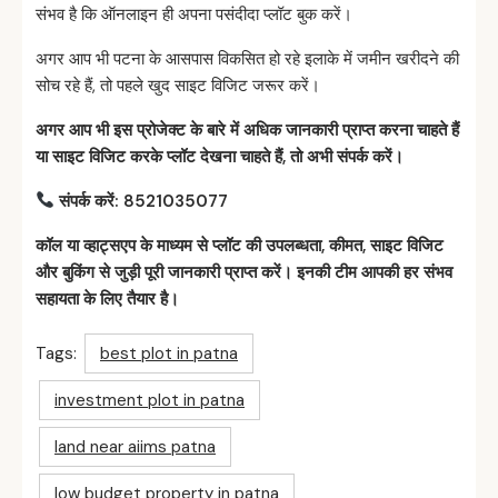
संभव है कि ऑनलाइन ही अपना पसंदीदा प्लॉट बुक करें।
अगर आप भी पटना के आसपास विकसित हो रहे इलाके में जमीन खरीदने की
सोच रहे हैं, तो पहले खुद साइट विजिट जरूर करें।
अगर आप भी इस प्रोजेक्ट के बारे में अधिक जानकारी प्राप्त करना चाहते हैं
या साइट विजिट करके प्लॉट देखना चाहते हैं, तो अभी संपर्क करें।
संपर्क करें: 8521035077
कॉल या व्हाट्सएप के माध्यम से प्लॉट की उपलब्धता, कीमत, साइट विजिट
और बुकिंग से जुड़ी पूरी जानकारी प्राप्त करें। इनकी टीम आपकी हर संभव
सहायता के लिए तैयार है।
Tags:
best plot in patna
investment plot in patna
land near aiims patna
low budget property in patna