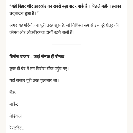
“
यही
बिहार
और
झारखंड
का
सबसे
बड़ा
वाटर
पार्क
है।
पिछले महीना इसका
उद्घाटन
हुआ है।”
अगर यह परियोजना पूरी तरह शुरू है, जो निश्चित रूप से इस पूरे क्षेत्र की
कीमत और लोकप्रियता दोनों बढ़ने वाली हैं।
चिरौरा
बाजार…
जहां
रौनक
ही
रौनक
कुछ ही देर में हम चिरौरा चौक पहुंच गए।
यहां बाजार पूरी तरह गुलजार था।
बैंक…
मार्केट…
मेडिकल…
रेस्टोरेंट…