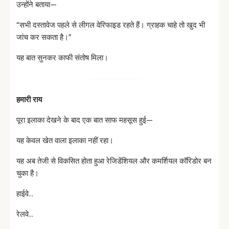
उन्होंने बताया—
“सभी दस्तावेज पहले से लीगल वेरिफाइड रहते हैं। ग्राहक चाहे तो खुद भी
जांच कर सकता है।”
यह बात सुनकर काफी संतोष मिला।
हमारी
राय
पूरा इलाका देखने के बाद एक बात साफ महसूस हुई—
यह केवल खेत वाला इलाका नहीं रहा।
यह अब तेजी से विकसित होता हुआ रेजिडेंशियल और कमर्शियल कॉरिडोर बन
चुका है।
हाईवे…
रेलवे…