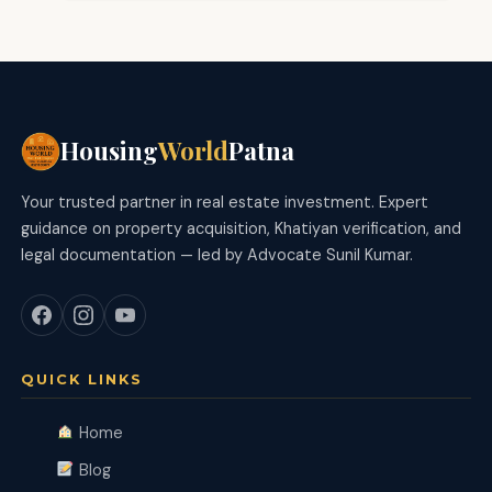
Housing
World
Patna
Your trusted partner in real estate investment. Expert
guidance on property acquisition, Khatiyan verification, and
legal documentation — led by Advocate Sunil Kumar.
QUICK LINKS
Home
Blog