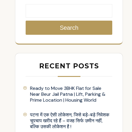
Search
RECENT POSTS
Ready to Move 3BHK Flat for Sale
Near Beur Jail Patna | Lift, Parking &
Prime Location | Housing World
पटना में एक ऐसी लोकेशन, जिसे बड़े-बड़े निवेशक
चुपचाप खरीद रहे हैं – वजह सिर्फ ज़मीन नहीं,
बल्कि उसकी लोकेशन है !