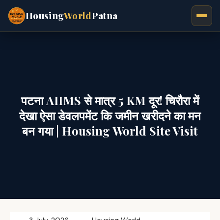
Housing
World
Patna
पटना AIIMS से मात्र 5 KM दूर! चिरौरा में
देखा ऐसा डेवलपमेंट कि जमीन खरीदने का मन
बन गया | Housing World Site Visit