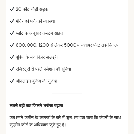
20 फीट चौड़ी सड़क
मंदिर एवं पार्क की व्यवस्था
प्लॉट के अनुसार कस्टम साइज
600, 800, 1200 से लेकर 5000+ स्क्वायर फीट तक विकल्प
बुकिंग के बाद पिलर बाउंड्री
रजिस्ट्री से पहले पजेशन की सुविधा
ऑनलाइन बुकिंग की सुविधा
सबसे
बड़ी
बात
जिसने
भरोसा
बढ़ाया
जब हमने जमीन के कागजों के बारे में पूछा, तब पता चला कि कंपनी के साथ
सुप्रीम कोर्ट के अधिवक्ता जुड़े हुए हैं।