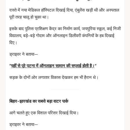
रास्ते में नया मेडिकल हॉस्पिटल दिखाई दिया, एंबुलेंस खड़ी थी और अस्पताल
पूरी तरह चालू हो चुका था।
इसके बाद पुलिस प्रशिक्षण केंद्र का निर्माण कार्य, जयपुरिया स्कूल, कई निजी
विद्यालय, बड़े-बड़े गोदाम और ऑनलाइन डिलीवरी कंपनियों के हब दिखाई
दिए।
ड्राइवर ने बताया—
“
यहीं से पूरे पटना में ऑनलाइन सामान की सप्लाई होती है।
“
सड़क के दोनों ओर लगातार विकास देखकर हम भी हैरान थे।
बिहार-
झारखंड
का
सबसे
बड़ा
वाटर
पार्क
आगे चलते हुए एक विशाल परिसर दिखाई दिया।
ड्राइवर ने बताया—