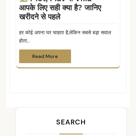
आपके लिए सही क्या है? जानिए
खरीदने से पहले
हर कोई अपना घर चाहता है,लेकिन सबसे बड़ा सवाल
होता…
Read More
SEARCH