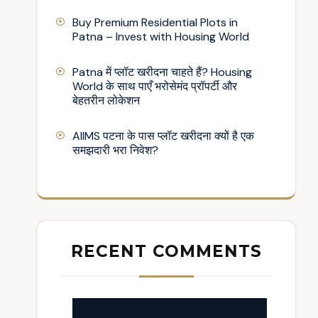
Buy Premium Residential Plots in
Patna – Invest with Housing World
Patna में प्लॉट खरीदना चाहते हैं? Housing
World के साथ पाएँ भरोसेमंद प्रॉपर्टी और
बेहतरीन लोकेशन
AIIMS पटना के पास प्लॉट खरीदना क्यों है एक
समझदारी भरा निवेश?
RECENT COMMENTS