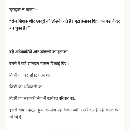
ड्राइवर ने बताया—
“
रोज
शिक्षक
और
छात्रों
को
छोड़ने
आते
हैं।
पूरा
इलाका
शिक्षा
का
बड़ा
केंद्र
बन
चुका
है।”
बड़े
अधिकारियों
और
डॉक्टरों
का
इलाका
रास्ते में कई शानदार मकान दिखाई दिए।
किसी का घर डॉक्टर का था…
किसी का अधिकारी का…
किसी का सरकारी सेवा में कार्यरत परिवार का…
इससे साफ महसूस हुआ कि लोग यहां केवल जमीन खरीद नहीं रहे, बल्कि बस
भी रहे हैं।