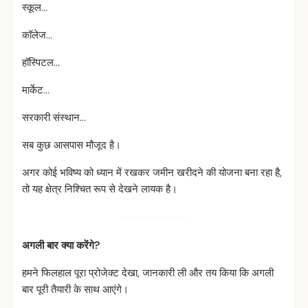
स्कूल…
कॉलेज…
हॉस्पिटल…
मार्केट…
सरकारी संस्थान…
सब कुछ आसपास मौजूद है।
अगर कोई भविष्य को ध्यान में रखकर जमीन खरीदने की योजना बना रहा है,
तो यह क्षेत्र निश्चित रूप से देखने लायक है।
अगली
बार
क्या
करेंगे?
हमने फिलहाल पूरा प्रोजेक्ट देखा, जानकारी ली और तय किया कि अगली
बार पूरी तैयारी के साथ आएंगे।