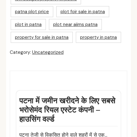
patna plot price
plot foir sale in patna
plot in patna
plot near aiims patna
property for sale in patna
property in patna
Category:
Uncategorized
Related Posts
पटना में जमीन खरीदने के लिए सबसे
भरोसेमंद रियल एस्टेट कंपनी –
हाउसिंग वर्ल्ड
पटना तेजी से विकसित होने वाले शहरों में से एक…