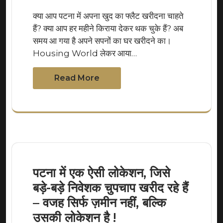
क्या आप पटना में अपना खुद का फ्लैट खरीदना चाहते
हैं? क्या आप हर महीने किराया देकर थक चुके हैं? अब
समय आ गया है अपने सपनों का घर खरीदने का।
Housing World लेकर आया…
Read More
पटना में एक ऐसी लोकेशन, जिसे
बड़े-बड़े निवेशक चुपचाप खरीद रहे हैं
– वजह सिर्फ ज़मीन नहीं, बल्कि
उसकी लोकेशन है !