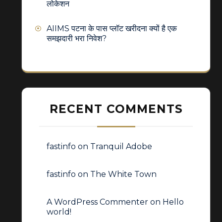
लोकेशन
AIIMS पटना के पास प्लॉट खरीदना क्यों है एक
समझदारी भरा निवेश?
RECENT COMMENTS
fastinfo
on
Tranquil Adobe
fastinfo
on
The White Town
A WordPress Commenter
on
Hello
world!