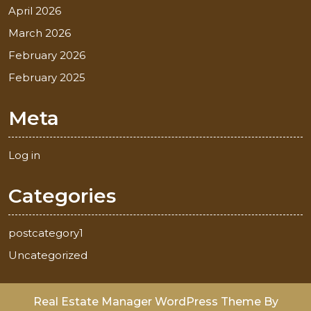
April 2026
March 2026
February 2026
February 2025
Meta
Log in
Categories
postcategory1
Uncategorized
Real Estate Manager WordPress Theme
By