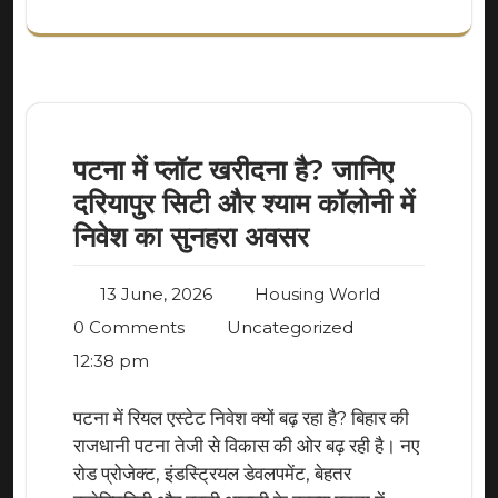
पटना में प्लॉट खरीदना है? जानिए
दरियापुर सिटी और श्याम कॉलोनी में
निवेश का सुनहरा अवसर
13 June, 2026
Housing World
0 Comments
Uncategorized
12:38 pm
पटना में रियल एस्टेट निवेश क्यों बढ़ रहा है? बिहार की
राजधानी पटना तेजी से विकास की ओर बढ़ रही है। नए
रोड प्रोजेक्ट, इंडस्ट्रियल डेवलपमेंट, बेहतर