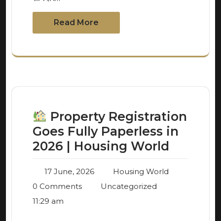
Read More
Property Registration
Goes Fully Paperless in
2026 | Housing World
17 June, 2026
Housing World
0 Comments
Uncategorized
11:29 am