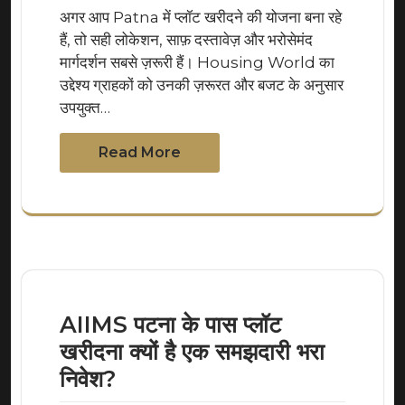
अगर आप Patna में प्लॉट खरीदने की योजना बना रहे
हैं, तो सही लोकेशन, साफ़ दस्तावेज़ और भरोसेमंद
मार्गदर्शन सबसे ज़रूरी हैं। Housing World का
उद्देश्य ग्राहकों को उनकी ज़रूरत और बजट के अनुसार
उपयुक्त…
Read More
AIIMS पटना के पास प्लॉट
खरीदना क्यों है एक समझदारी भरा
निवेश?