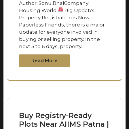
Author: Sonu BhaiCompany:
Housing World
Big Update:
Property Registration is Now
Paperless Friends, there is a major
update for everyone involved in
buying or selling property. In the
next 5 to 6 days, property…
Read More
Buy Registry-Ready
Plots Near AIIMS Patna |