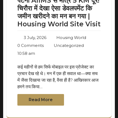
पटना AIIMS से मात्र 5 KM दूर!
चिरौरा में देखा ऐसा डेवलपमेंट कि
जमीन खरीदने का मन बन गया |
Housing World Site Visit
3 July, 2026
Housing World
0 Comments
Uncategorized
10:58 am
कई महीनों से हम सिर्फ मोबाइल पर इस प्रोजेक्ट का
प्रचार देख रहे थे। मन में एक ही सवाल था—क्या सच
में जैसा दिखाया जा रहा है, वैसा ही है? आखिरकार आज
हमने तय किया…
Read More