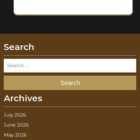
Search
Search
Archives
July 2026
June 2026
May 2026