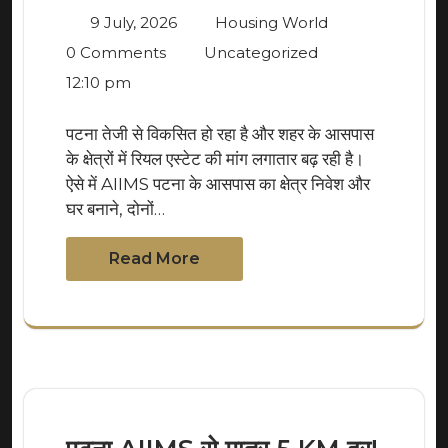
9 July, 2026
Housing World
0 Comments
Uncategorized
12:10 pm
पटना तेजी से विकसित हो रहा है और शहर के आसपास
के क्षेत्रों में रियल एस्टेट की मांग लगातार बढ़ रही है।
ऐसे में AIIMS पटना के आसपास का क्षेत्र निवेश और
घर बनाने, दोनों…
Read More