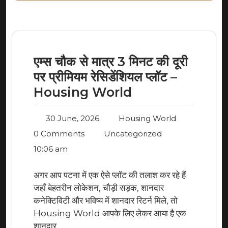
एम्स चौक से मात्र 3 मिनट की दूरी
पर प्रीमियम रेसिडेंशियल प्लॉट –
Housing World
30 June, 2026
Housing World
0 Comments
Uncategorized
10:06 am
अगर आप पटना में एक ऐसे प्लॉट की तलाश कर रहे हैं
जहाँ बेहतरीन लोकेशन, चौड़ी सड़क, शानदार
कनेक्टिविटी और भविष्य में शानदार रिटर्न मिले, तो
Housing World आपके लिए लेकर आया है एक
शानदार…