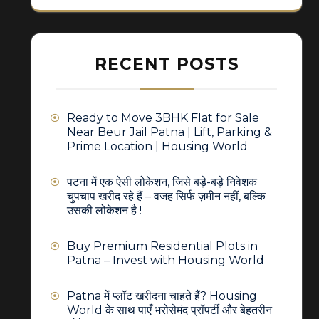
RECENT POSTS
Ready to Move 3BHK Flat for Sale
Near Beur Jail Patna | Lift, Parking &
Prime Location | Housing World
पटना में एक ऐसी लोकेशन, जिसे बड़े-बड़े निवेशक
चुपचाप खरीद रहे हैं – वजह सिर्फ ज़मीन नहीं, बल्कि
उसकी लोकेशन है !
Buy Premium Residential Plots in
Patna – Invest with Housing World
Patna में प्लॉट खरीदना चाहते हैं? Housing
World के साथ पाएँ भरोसेमंद प्रॉपर्टी और बेहतरीन