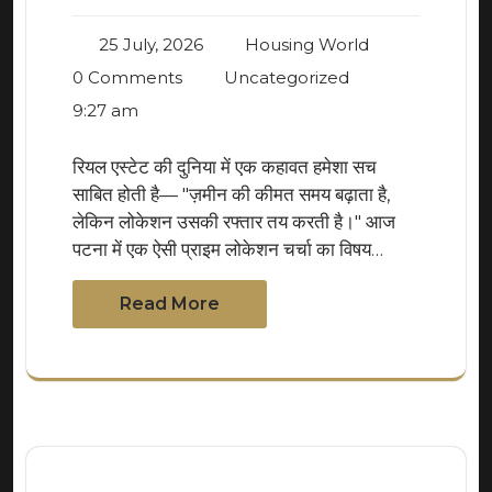
25 July, 2026
Housing World
0 Comments
Uncategorized
9:27 am
रियल एस्टेट की दुनिया में एक कहावत हमेशा सच
साबित होती है— "ज़मीन की कीमत समय बढ़ाता है,
लेकिन लोकेशन उसकी रफ्तार तय करती है।" आज
पटना में एक ऐसी प्राइम लोकेशन चर्चा का विषय…
Read More