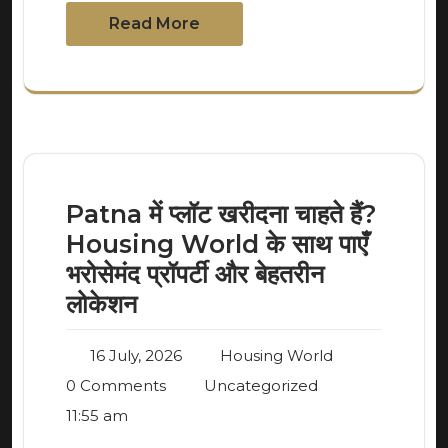
Read More
Patna में प्लॉट खरीदना चाहते हैं?
Housing World के साथ पाएँ
भरोसेमंद प्रॉपर्टी और बेहतरीन
लोकेशन
16 July, 2026
Housing World
0 Comments
Uncategorized
11:55 am