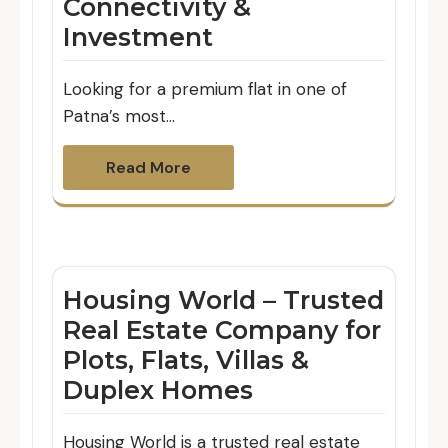
Connectivity &
Investment
Looking for a premium flat in one of
Patna’s most…
Read More
Housing World – Trusted
Real Estate Company for
Plots, Flats, Villas &
Duplex Homes
Housing World is a trusted real estate