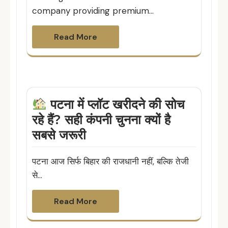
company providing premium…
Read More
पटना में प्लॉट खरीदने की सोच
रहे हैं? सही कंपनी चुनना क्यों है
सबसे जरूरी
पटना आज सिर्फ बिहार की राजधानी नहीं, बल्कि तेजी
से…
Read More