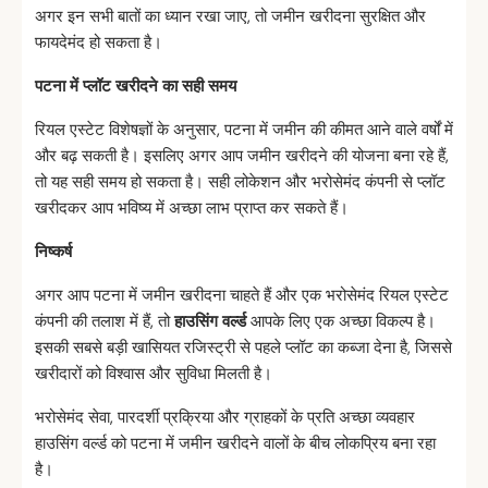
अगर इन सभी बातों का ध्यान रखा जाए, तो जमीन खरीदना सुरक्षित और
फायदेमंद हो सकता है।
पटना
में
प्लॉट
खरीदने
का
सही
समय
रियल एस्टेट विशेषज्ञों के अनुसार, पटना में जमीन की कीमत आने वाले वर्षों में
और बढ़ सकती है। इसलिए अगर आप जमीन खरीदने की योजना बना रहे हैं,
तो यह सही समय हो सकता है। सही लोकेशन और भरोसेमंद कंपनी से प्लॉट
खरीदकर आप भविष्य में अच्छा लाभ प्राप्त कर सकते हैं।
निष्कर्ष
अगर आप पटना में जमीन खरीदना चाहते हैं और एक भरोसेमंद रियल एस्टेट
कंपनी की तलाश में हैं, तो
हाउसिंग
वर्ल्ड
आपके लिए एक अच्छा विकल्प है।
इसकी सबसे बड़ी खासियत रजिस्ट्री से पहले प्लॉट का कब्जा देना है, जिससे
खरीदारों को विश्वास और सुविधा मिलती है।
भरोसेमंद सेवा, पारदर्शी प्रक्रिया और ग्राहकों के प्रति अच्छा व्यवहार
हाउसिंग वर्ल्ड को पटना में जमीन खरीदने वालों के बीच लोकप्रिय बना रहा
है।