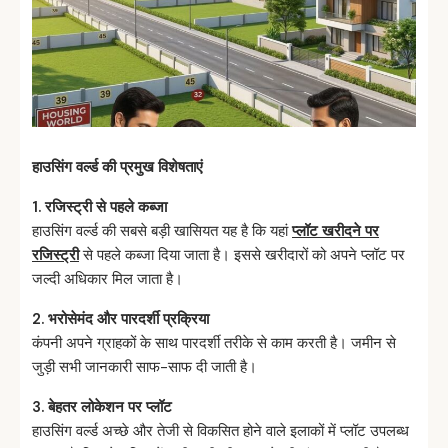
हाउसिंग
वर्ल्ड
की
प्रमुख
विशेषताएं
1. रजिस्ट्री से पहले कब्जा
हाउसिंग वर्ल्ड की सबसे बड़ी खासियत यह है कि यहां
प्लॉट खरीदने पर
रजिस्ट्री
से पहले कब्जा दिया जाता है। इससे खरीदारों को अपने प्लॉट पर
जल्दी अधिकार मिल जाता है।
2.
भरोसेमंद
और
पारदर्शी
प्रक्रिया
कंपनी अपने ग्राहकों के साथ पारदर्शी तरीके से काम करती है। जमीन से
जुड़ी सभी जानकारी साफ-साफ दी जाती है।
3.
बेहतर
लोकेशन
पर
प्लॉट
हाउसिंग वर्ल्ड अच्छे और तेजी से विकसित होने वाले इलाकों में प्लॉट उपलब्ध