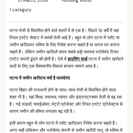
15 March, 2026
Housing World
1 category
पटना तेजी से विकसित होने वाले शहरों में से एक है। पिछले 16 वर्षों में यहां
रियल एस्टेट सेक्टर में काफी तेजी आई है। बहुत से लोग पटना में प्लॉट या
जमीन खरीदकर भविष्य के लिए निवेश करना चाहते हैं या अपना घर बनाना
चाहते हैं। लेकिन जमीन खरीदते समय सबसे बड़ी समस्या भरोसेमंद रियल
एस्टेट कंपनी ढूंढने की होती है। ऐसे में
हाउसिंग वर्ल्ड
पटना में जमीन खरीदने
वालों के लिए एक विश्वसनीय विकल्प बनकर सामने आया है।
पटना
में
जमीन
खरीदना
क्यों
है
फायदेमंद
पटना बिहार की राजधानी होने के साथ-साथ तेजी से विकसित होने वाला
शहर भी है। यहां शिक्षा, स्वास्थ्य, व्यापार और इंफ्रास्ट्रक्चर तेजी से बढ़ रहा
है। नई सड़कों, फ्लाईओवर, मेट्रो प्रोजेक्ट और रियल एस्टेट प्रोजेक्ट्स के
कारण जमीन की कीमत लगातार बढ़ रही है।
इसी कारण बहुत से लोग पटना में प्लॉट खरीदकर निवेश करना चाहते हैं।
अगर सही लोकेशन और भरोसेमंद कंपनी से जमीन खरीदी जाए, तो भविष्य में