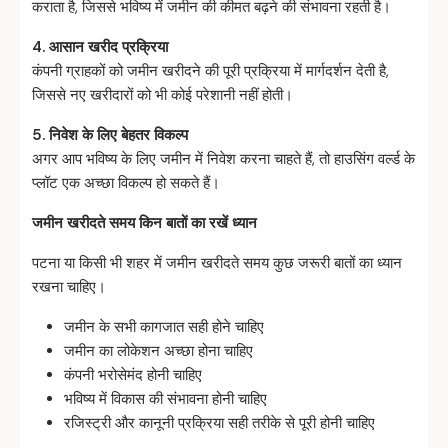
कराता है, जिससे भविष्य में जमीन की कीमत बढ़ने की संभावना रहती है।
4.
आसान
खरीद
प्रक्रिया
कंपनी ग्राहकों को जमीन खरीदने की पूरी प्रक्रिया में मार्गदर्शन देती है,
जिससे नए खरीदारों को भी कोई परेशानी नहीं होती।
5.
निवेश
के
लिए
बेहतर
विकल्प
अगर आप भविष्य के लिए जमीन में निवेश करना चाहते हैं, तो हाउसिंग वर्ल्ड के
प्लॉट एक अच्छा विकल्प हो सकते हैं।
जमीन
खरीदते
समय
किन
बातों
का
रखें
ध्यान
पटना या किसी भी शहर में जमीन खरीदते समय कुछ जरूरी बातों का ध्यान
रखना चाहिए।
जमीन के सभी कागजात सही होने चाहिए
जमीन का लोकेशन अच्छा होना चाहिए
कंपनी भरोसेमंद होनी चाहिए
भविष्य में विकास की संभावना होनी चाहिए
रजिस्ट्री और कानूनी प्रक्रिया सही तरीके से पूरी होनी चाहिए