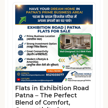
Flats in Exhibition Road
Patna – The Perfect
Blend of Comfort,