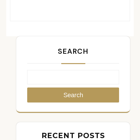
SEARCH
Search
RECENT POSTS