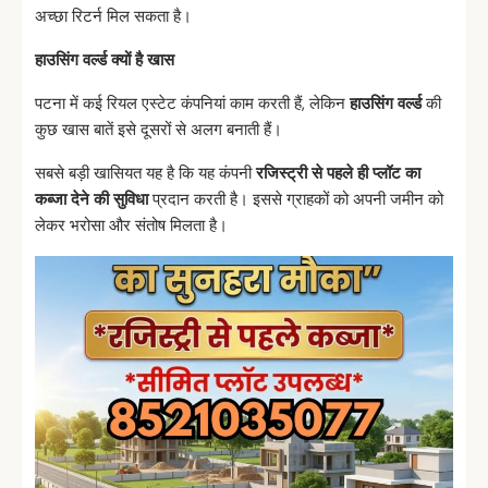
अच्छा रिटर्न मिल सकता है।
हाउसिंग
वर्ल्ड
क्यों
है
खास
पटना में कई रियल एस्टेट कंपनियां काम करती हैं, लेकिन
हाउसिंग
वर्ल्ड
की
कुछ खास बातें इसे दूसरों से अलग बनाती हैं।
सबसे बड़ी खासियत यह है कि यह कंपनी
रजिस्ट्री
से
पहले
ही
प्लॉट
का
कब्जा
देने
की
सुविधा
प्रदान करती है। इससे ग्राहकों को अपनी जमीन को
लेकर भरोसा और संतोष मिलता है।