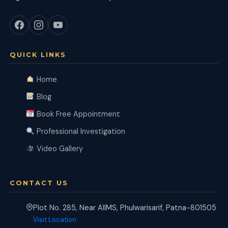
QUICK LINKS
Home
Blog
Book Free Appointment
Professional Investigation
Video Gallery
CONTACT US
Plot No. 285, Near AIIMS, Phulwarisarif, Patna-801505
Visit Location