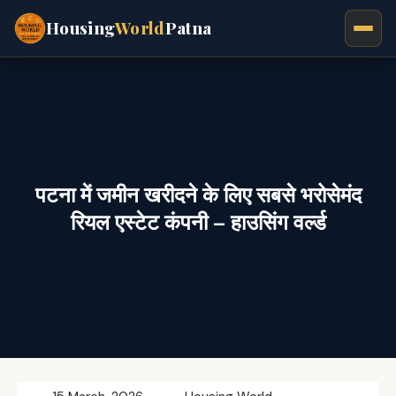
Housing
World
Patna
पटना में जमीन खरीदने के लिए सबसे भरोसेमंद
रियल एस्टेट कंपनी – हाउसिंग वर्ल्ड