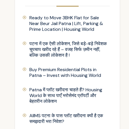
Ready to Move 3BHK Flat for Sale
Near Beur Jail Patna | Lift, Parking &
Prime Location | Housing World
पटना में एक ऐसी लोकेशन, जिसे बड़े-बड़े निवेशक
चुपचाप खरीद रहे हैं – वजह सिर्फ ज़मीन नहीं,
बल्कि उसकी लोकेशन है !
Buy Premium Residential Plots in
Patna – Invest with Housing World
Patna में प्लॉट खरीदना चाहते हैं? Housing
World के साथ पाएँ भरोसेमंद प्रॉपर्टी और
बेहतरीन लोकेशन
AIIMS पटना के पास प्लॉट खरीदना क्यों है एक
समझदारी भरा निवेश?