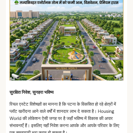
सुरक्षित
निवेश,
सुनहरा
भविष्य
रियल एस्टेट विशेषज्ञों का मानना है कि पटना के विकसित हो रहे क्षेत्रों में
प्लॉट खरीदना आने वाले वर्षों में शानदार लाभ दे सकता है। Housing
World की लोकेशन ऐसी जगह पर है जहाँ भविष्य में विकास की अपार
संभावनाएँ हैं। इसलिए यहाँ निवेश करना आपके और आपके परिवार के लिए
एक समझदारी भरा कदम हो सकता है।