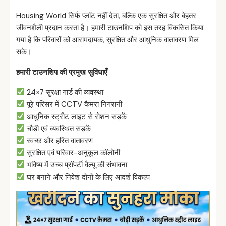
Housing World सिर्फ प्लॉट नहीं देता, बल्कि एक सुरक्षित और बेहतर
जीवनशैली प्रदान करता है। हमारी टाउनशिप को इस तरह विकसित किया
गया है कि परिवारों को आरामदायक, सुरक्षित और आधुनिक वातावरण मिल
सके।
हमारी
टाउनशिप
की
प्रमुख
सुविधाएँ
24×7 सुरक्षा गार्ड की व्यवस्था
पूरे परिसर में CCTV कैमरा निगरानी
आधुनिक स्ट्रीट लाइट से रोशन सड़कें
चौड़ी एवं व्यवस्थित सड़कें
स्वच्छ और हरित वातावरण
सुरक्षित एवं परिवार-अनुकूल कॉलोनी
भविष्य में उच्च प्रॉपर्टी वैल्यू की संभावना
घर बनाने और निवेश दोनों के लिए आदर्श विकल्प