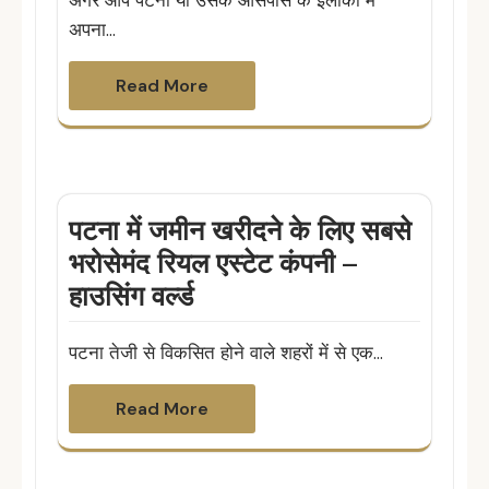
अपना…
Read More
पटना में जमीन खरीदने के लिए सबसे
भरोसेमंद रियल एस्टेट कंपनी –
हाउसिंग वर्ल्ड
पटना तेजी से विकसित होने वाले शहरों में से एक…
Read More