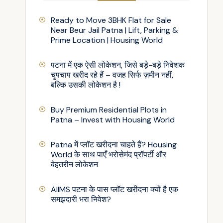
Ready to Move 3BHK Flat for Sale
Near Beur Jail Patna | Lift, Parking &
Prime Location | Housing World
पटना में एक ऐसी लोकेशन, जिसे बड़े-बड़े निवेशक
चुपचाप खरीद रहे हैं – वजह सिर्फ ज़मीन नहीं,
बल्कि उसकी लोकेशन है !
Buy Premium Residential Plots in
Patna – Invest with Housing World
Patna में प्लॉट खरीदना चाहते हैं? Housing
World के साथ पाएँ भरोसेमंद प्रॉपर्टी और
बेहतरीन लोकेशन
AIIMS पटना के पास प्लॉट खरीदना क्यों है एक
समझदारी भरा निवेश?