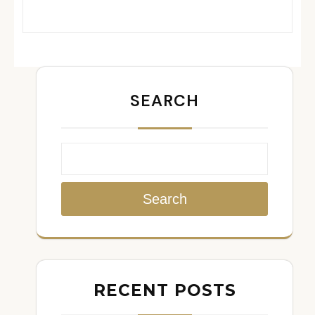
SEARCH
Search
RECENT POSTS