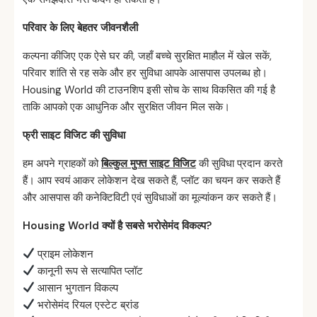
परिवार
के
लिए
बेहतर
जीवनशैली
कल्पना कीजिए एक ऐसे घर की, जहाँ बच्चे सुरक्षित माहौल में खेल सकें,
परिवार शांति से रह सके और हर सुविधा आपके आसपास उपलब्ध हो।
Housing World की टाउनशिप इसी सोच के साथ विकसित की गई है
ताकि आपको एक आधुनिक और सुरक्षित जीवन मिल सके।
फ्री
साइट
विजिट
की
सुविधा
हम अपने ग्राहकों को
बिल्कुल मुफ्त साइट विजिट
की सुविधा प्रदान करते
हैं। आप स्वयं आकर लोकेशन देख सकते हैं, प्लॉट का चयन कर सकते हैं
और आसपास की कनेक्टिविटी एवं सुविधाओं का मूल्यांकन कर सकते हैं।
Housing World
क्यों
है
सबसे
भरोसेमंद
विकल्प?
प्राइम लोकेशन
कानूनी रूप से सत्यापित प्लॉट
आसान भुगतान विकल्प
भरोसेमंद रियल एस्टेट ब्रांड