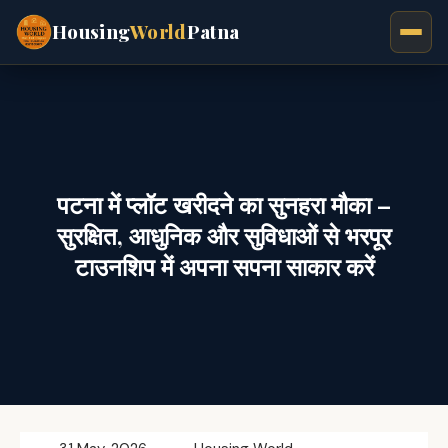
Housing
World
Patna
पटना में प्लॉट खरीदने का सुनहरा मौका –
सुरक्षित, आधुनिक और सुविधाओं से भरपूर
टाउनशिप में अपना सपना साकार करें