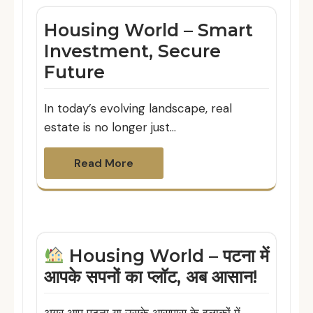
Housing World – Smart
Investment, Secure
Future
In today’s evolving landscape, real
estate is no longer just…
Read More
Housing World – पटना में
आपके सपनों का प्लॉट, अब आसान!
अगर आप पटना या उसके आसपास के इलाकों में